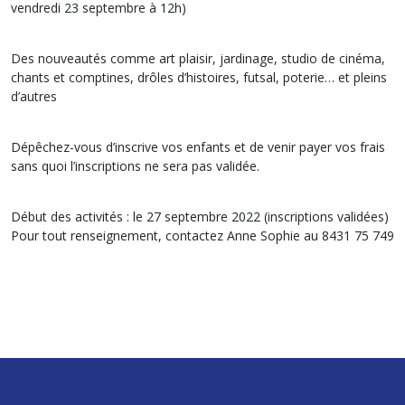
vendredi 23 septembre à 12h)
Des nouveautés comme art plaisir, jardinage, studio de cinéma,
chants et comptines, drôles d’histoires, futsal, poterie… et pleins
d’autres
Dépêchez-vous d’inscrive vos enfants et de venir payer vos frais
sans quoi l’inscriptions ne sera pas validée.
Début des activités : le 27 septembre 2022 (inscriptions validées)
Pour tout renseignement, contactez Anne Sophie au 8431 75 749