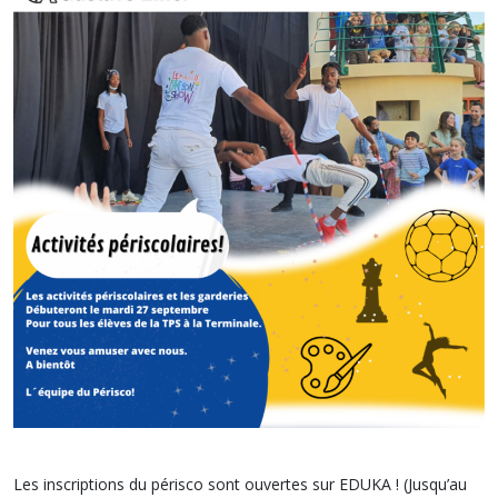
Les inscriptions du périsco sont ouvertes sur EDUKA ! (Jusqu’au