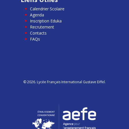
Calendrier Scolaire
Agenda
Inscription Eduka
Recrutement
Contacts
FAQs
© 2026. Lycée Français International Gustave Eiffel.