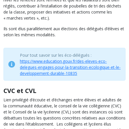
réglés, contribuer à l’installation de poubelles de tri des déchets
de la classe, proposer des initiatives et actions comme les
« marches vertes », etc.).
Ils sont élus parallèlement aux élections des délégués d’élèves et
selon les mêmes modalités.
Pour tout savoir sur les éco-délégués :
https://www.education.gouv.fr/des-eleves-eco-
delegues-engages-pour-la-transition-ecologique-et-le-
developpement-durable-10835
CVC et CVL
Lien privilégié d’écoute et d’échanges entre élèves et adultes de
la communauté éducative, le conseil de la vie collégienne (CVC)
et le Conseil de la vie lycéenne (CVL) sont des instances où sont
débattues toutes les questions concrètes relatives aux conditions
de vie dans l’établissement. Les collégiens et lycéens élus