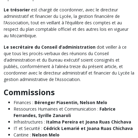
Le trésorier
est chargé de coordonner, avec le directeur
administratif et financier du Lycée, la gestion financière de
l’Association, tout en veillant à l’équilibre des comptes et au
respect du plan comptable officiel et des autres lois en vigueur
au Mozambique.
Le secrétaire du Conseil d’administration
doit veiller à ce
que tous les procès-verbaux des réunions du Conseil
d’administration et du Bureau exécutif soient consignés et
publiés, conformément à l’alinéa treize du présent article, et
coordonner avec le directeur administratif et financier du Lycée la
gestion administrative de l’Association.
Commissions
Finances :
Bérenger Piasentin, Nelson Melo
Ressources Humaines et Communication :
Fabrice
Ferrandes, Syrille Zanaroli
Infrastructures :
Italma Pereira et Joana Ruas Chichava
IT et Securité :
Cédrick Lemarié et Joana Ruas Chichava
Cantine :
Nelson Melo