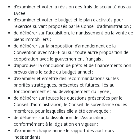
;
d’examiner et voter la révision des frais de scolarité dus au
Lycée ;
d’examiner et voter le budget et le plan d’activités pour
l’exercice suivant proposés par le Conseil d’administration ;
de délibérer sur l’acquisition, le nantissement ou la vente de
biens immobiliers ;
de délibérer sur la proposition d’amendement de la
Convention avec l’AEFE ou sur toute autre proposition de
coopération avec le gouvernement français ;
d’approuver la conclusion de prêts et de financements non
prévus dans le cadre du budget annuel ;
d’examiner et émettre des recommandations sur les
priorités stratégiques, présentes et futures, liés au
fonctionnement et au développement du Lycée ;
de délibérer sur toutes les questions présentées par le
Conseil d’administration, le Conseil de surveillance ou les
membres, pour lesquelles elle a été convoquée ;
de délibérer sur la dissolution de l’Association,
conformément à la législation en vigueur ;
d’examiner chaque année le rapport des auditeurs
indépendants.