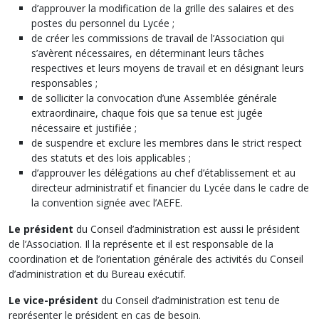
d’approuver la modification de la grille des salaires et des
postes du personnel du Lycée ;
de créer les commissions de travail de l’Association qui
s’avèrent nécessaires, en déterminant leurs tâches
respectives et leurs moyens de travail et en désignant leurs
responsables ;
de solliciter la convocation d’une Assemblée générale
extraordinaire, chaque fois que sa tenue est jugée
nécessaire et justifiée ;
de suspendre et exclure les membres dans le strict respect
des statuts et des lois applicables ;
d’approuver les délégations au chef d’établissement et au
directeur administratif et financier du Lycée dans le cadre de
la convention signée avec l’AEFE.
Le président
du Conseil d’administration est aussi le président
de l’Association. Il la représente et il est responsable de la
coordination et de l’orientation générale des activités du Conseil
d’administration et du Bureau exécutif.
Le vice-président
du Conseil d’administration est tenu de
représenter le président en cas de besoin.