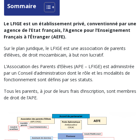
Sommaire
Le LFIGE est un établissement privé, conventionné par une
agence de l’Etat français, l’Agence pour l’Enseignement
Français à l’Étranger (AEFE).
Sur le plan juridique, le LFIGE est une association de parents
d’élèves, de droit mozambicain, à but non lucratif.
L’Association des Parents d’Elèves (APE – LFIGE) est administrée
par un Conseil d’administration dont le rôle et les modalités de
fonctionnement sont définis par ses statuts.
Tous les parents, à jour de leurs frais d’inscription, sont membres
de droit de l’APE.