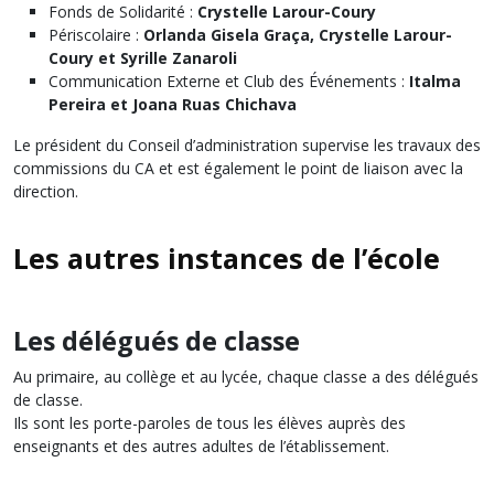
Fonds de Solidarité :
Crystelle Larour-Coury
Périscolaire :
Orlanda Gisela Graça, Crystelle Larour-
Coury et Syrille Zanaroli
Communication Externe et Club des Événements :
Italma
Pereira et Joana Ruas Chichava
Le président du Conseil d’administration supervise les travaux des
commissions du CA et est également le point de liaison avec la
direction.
Les autres instances de l’école
Les délégués de classe
Au primaire, au collège et au lycée, chaque classe a des délégués
de classe.
Ils sont les porte-paroles de tous les élèves auprès des
enseignants et des autres adultes de l’établissement.