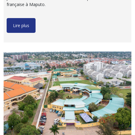
française à Maputo.
Lire plus