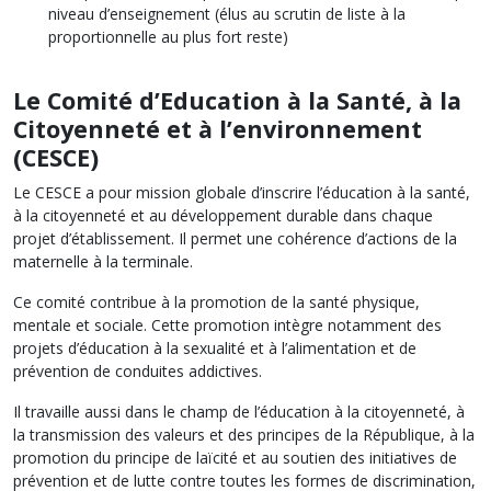
niveau d’enseignement (élus au scrutin de liste à la
proportionnelle au plus fort reste)
Le Comité d’Education à la Santé, à la
Citoyenneté et à l’environnement
(CESCE)
Le CESCE a pour mission globale d’inscrire l’éducation à la santé,
à la citoyenneté et au développement durable dans chaque
projet d’établissement. Il permet une cohérence d’actions de la
maternelle à la terminale.
Ce comité contribue à la promotion de la santé physique,
mentale et sociale. Cette promotion intègre notamment des
projets d’éducation à la sexualité et à l’alimentation et de
prévention de conduites addictives.
Il travaille aussi dans le champ de l’éducation à la citoyenneté, à
la transmission des valeurs et des principes de la République, à la
promotion du principe de laïcité et au soutien des initiatives de
prévention et de lutte contre toutes les formes de discrimination,