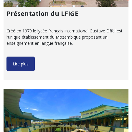
Présentation du LFIGE
Créé en 1979 le lycée français international Gustave Eiffel est
l’unique établissement du Mozambique proposant un
enseignement en langue française.
Lire plus