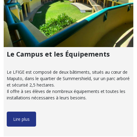
Le Campus et les Équipements
Le LFIGE est composé de deux bâtiments, situés au cœur de
Maputo, dans le quartier de Summershield, sur un parc arboré
et sécurisé 2,5 hectares.
Il offre à ses élèves de nombreux équipements et toutes les
installations nécessaires à leurs besoins.
Lire plus