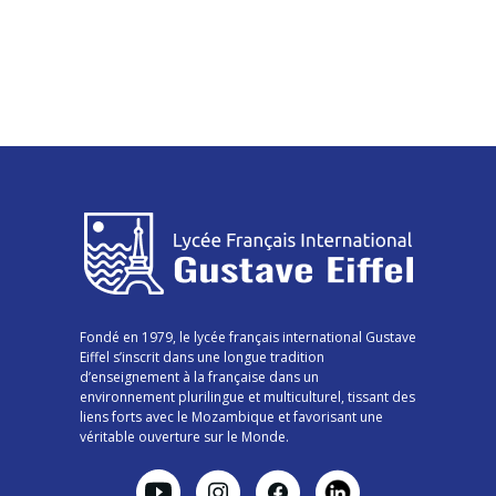
Fondé en 1979, le lycée français international Gustave
Eiffel s’inscrit dans une longue tradition
d’enseignement à la française dans un
environnement plurilingue et multiculturel, tissant des
liens forts avec le Mozambique et favorisant une
véritable ouverture sur le Monde.