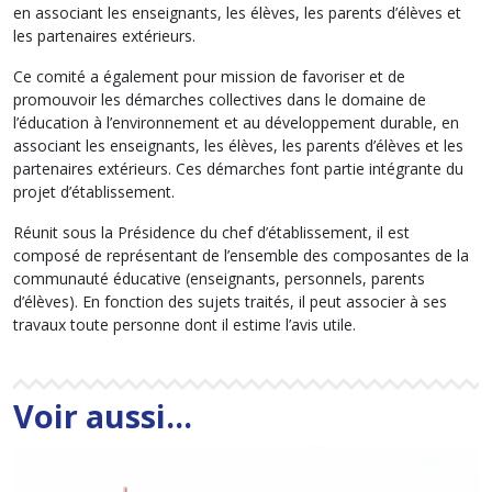
en associant les enseignants, les élèves, les parents d’élèves et
les partenaires extérieurs.
Ce comité a également pour mission de favoriser et de
promouvoir les démarches collectives dans le domaine de
l’éducation à l’environnement et au développement durable, en
associant les enseignants, les élèves, les parents d’élèves et les
partenaires extérieurs. Ces démarches font partie intégrante du
projet d’établissement.
Réunit sous la Présidence du chef d’établissement, il est
composé de représentant de l’ensemble des composantes de la
communauté éducative (enseignants, personnels, parents
d’élèves). En fonction des sujets traités, il peut associer à ses
travaux toute personne dont il estime l’avis utile.
Voir aussi...