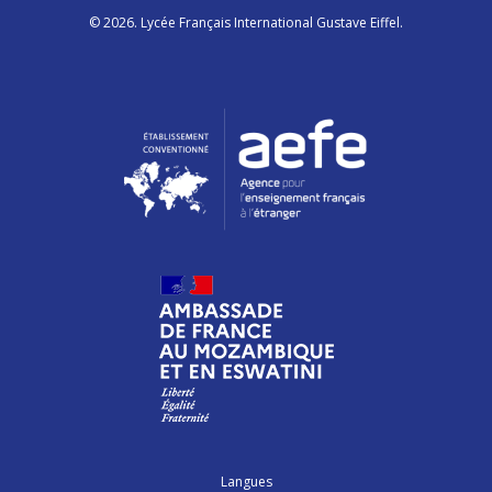
© 2026. Lycée Français International Gustave Eiffel.
Langues