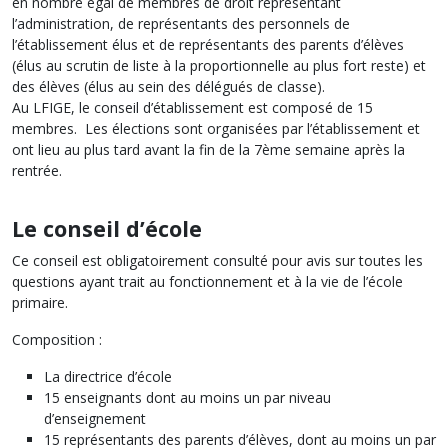
en nombre égal de membres de droit représentant
l’administration, de représentants des personnels de
l’établissement élus et de représentants des parents d’élèves
(élus au scrutin de liste à la proportionnelle au plus fort reste) et
des élèves (élus au sein des délégués de classe).
Au LFIGE, le conseil d’établissement est composé de 15
membres. Les élections sont organisées par l’établissement et
ont lieu au plus tard avant la fin de la 7ème semaine après la
rentrée.
Le conseil d’école
Ce conseil est obligatoirement consulté pour avis sur toutes les
questions ayant trait au fonctionnement et à la vie de l’école
primaire.
Composition :
La directrice d’école
15 enseignants dont au moins un par niveau
d’enseignement
15 représentants des parents d’élèves, dont au moins un par