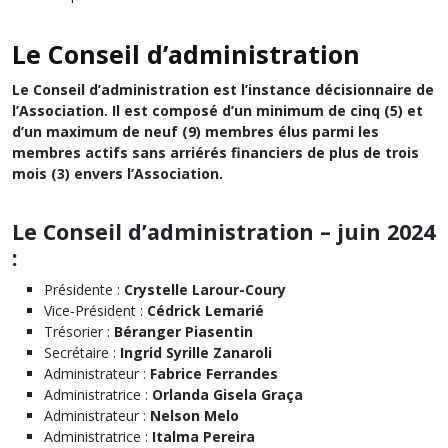
Le Conseil d’administration
Le Conseil d’administration est l’instance décisionnaire de
l’Association. Il est composé d’un minimum de cinq (5) et
d’un maximum de neuf (9) membres élus parmi les
membres actifs sans arriérés financiers de plus de trois
mois (3) envers l’Association.
Le Conseil d’administration – juin 2024
:
Présidente :
Crystelle Larour-Coury
Vice-Président :
Cédrick Lemarié
Trésorier :
Béranger Piasentin
Secrétaire :
Ingrid Syrille Zanaroli
Administrateur :
Fabrice Ferrandes
Administratrice :
Orlanda Gisela Graça
Administrateur :
Nelson Melo
Administratrice :
Italma Pereira