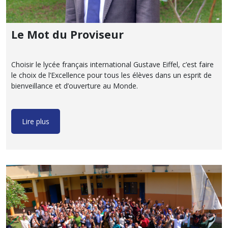
Le Mot du Proviseur
Choisir le lycée français international Gustave Eiffel, c’est faire
le choix de l’Excellence pour tous les élèves dans un esprit de
bienveillance et d’ouverture au Monde.
Lire plus