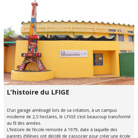
L’histoire du LFIGE
D’un garage aménagé lors de sa création, à un campus
moderne de 2,5 hectares, le LFIGE s’est beaucoup transformé
au fil des années.
L’histoire de l’école remonte à 1979, date à laquelle des
parents d’élèves ont décidé de s’associer pour créer une école