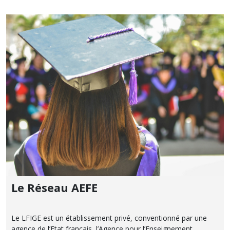
Le Réseau AEFE
Le LFIGE est un établissement privé, conventionné par une
agence de l’Etat français, l’Agence pour l’Enseignement