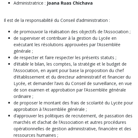
Administratrice :
Joana Ruas Chichava
Il est de la responsabilité du Conseil d’administration :
de promouvoir la réalisation des objectifs de l’Association ;
de superviser et contribuer à la gestion du Lycée en
exécutant les résolutions approuvées par l’Assemblée
générale ;
de respecter et faire respecter les présents statuts ;
d’établir le bilan, les comptes, la stratégie et le budget de
l’Association, en ayant pour base la proposition du chef
d’établissement et du directeur administratif et financier du
Lycée, et demander l’avis du Conseil de surveillance, en vue
de son examen et approbation par l’Assemblée générale
ordinaire ;
de proposer le montant des frais de scolarité du Lycée pour
approbation à l’Assemblée générale ;
d’approuver les politiques de recrutement, de passation des
marchés et d’achat de l’Association et autres procédures
opérationnelles de gestion administrative, financière et des
ressources humaines ;