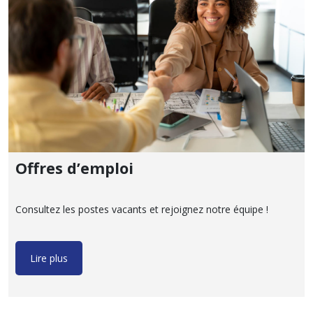
Offres d’emploi
Consultez les postes vacants et rejoignez notre équipe !
Lire plus