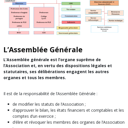
L’Assemblée Générale
L’Assemblée générale est l’organe suprême de
l’Association et, en vertu des dispositions légales et
statutaires, ses délibérations engagent les autres
organes et tous les membres.
Il est de la responsabilité de l’Assemblée Générale :
de modifier les statuts de l’Association ;
d’approuver le bilan, les états financiers et comptables et les
comptes d’un exercice ;
d’élire et révoquer les membres des organes de l’Association