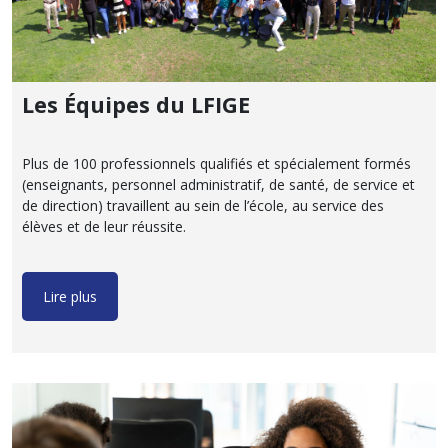
Les Équipes du LFIGE
Plus de 100 professionnels qualifiés et spécialement formés
(enseignants, personnel administratif, de santé, de service et
de direction) travaillent au sein de l’école, au service des
élèves et de leur réussite.
Lire plus