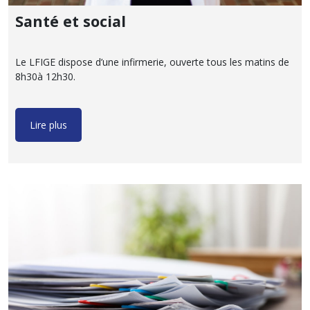
Santé et social
Le LFIGE dispose d’une infirmerie, ouverte tous les matins de
8h30à 12h30.
Lire plus