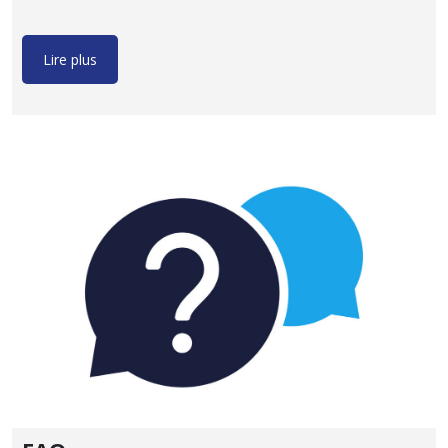
Lire plus