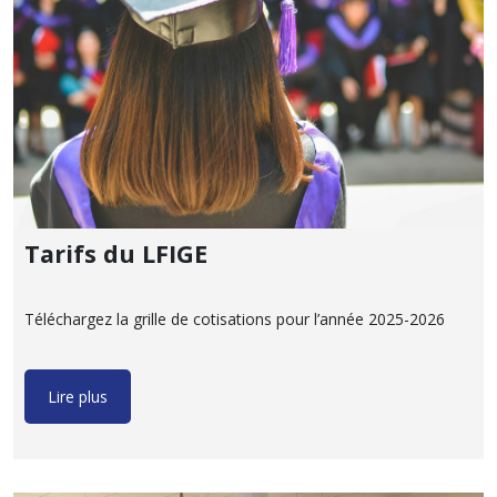
Tarifs du LFIGE
Téléchargez la grille de cotisations pour l’année 2025-2026
Lire plus