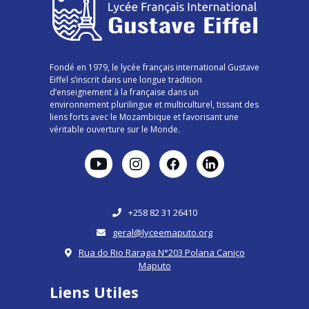
Fondé en 1979, le lycée français international Gustave
Eiffel s’inscrit dans une longue tradition
d’enseignement à la française dans un
environnement plurilingue et multiculturel, tissant des
liens forts avec le Mozambique et favorisant une
véritable ouverture sur le Monde.
+258 82 31 26410
geral@lyceemaputo.org
Rua do Rio Raraga N°203 Polana Caniço
Maputo
Liens Utiles