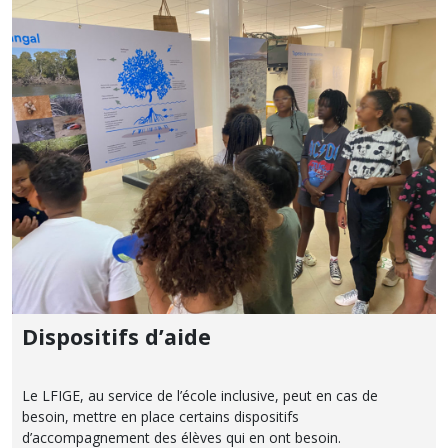
Dispositifs d’aide
Le LFIGE, au service de l’école inclusive, peut en cas de
besoin, mettre en place certains dispositifs
d’accompagnement des élèves qui en ont besoin.