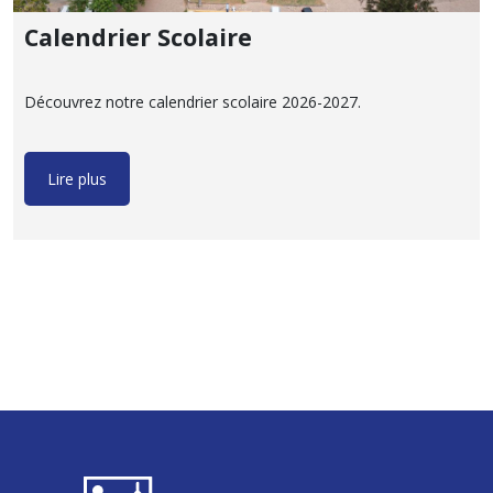
Calendrier Scolaire
Découvrez notre calendrier scolaire 2026-2027.
Lire plus