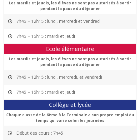
Les mardis et jeudis, les élèves ne sont pas autorisés à sortir
pendant la pause du déjeuner
7h45 – 12h15 : lundi, mercredi et vendredi
7h45 – 15h15 : mardi et jeudi
Ecole élémentaire
Les mardis et jeudis, les élèves ne sont pas autorisés à sortir
pendant la pause du déjeuner
7h45 – 12h15 : lundi, mercredi, et vendredi
7h45 – 15h15 : mardi et jeudi
Collège et lycée
Chaque classe de la 6ème à la Terminale a son propre emploi du
temps qui varie selon les journées
Début des cours : 7h45