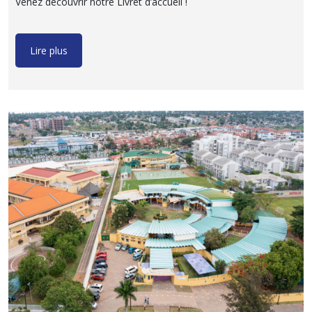
Venez découvrir notre Livret d’accueil !
Lire plus