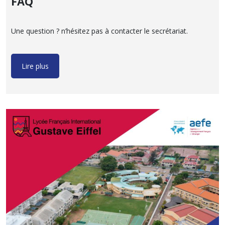
FAQ
Une question ? n’hésitez pas à contacter le secrétariat.
Lire plus