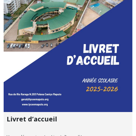
Livret d’accueil