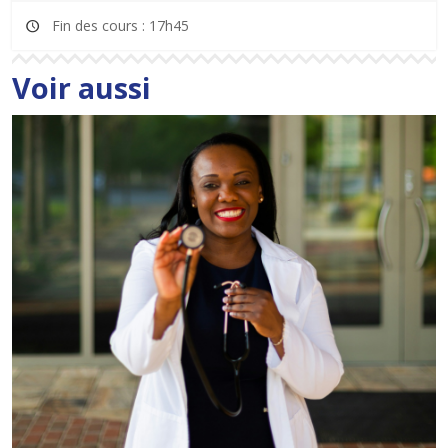
Fin des cours : 17h45
Voir aussi