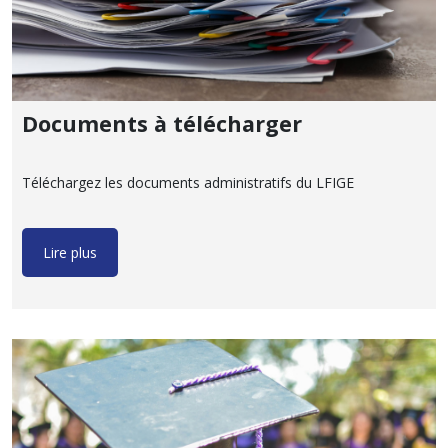
Documents à télécharger
Téléchargez les documents administratifs du LFIGE
Lire plus