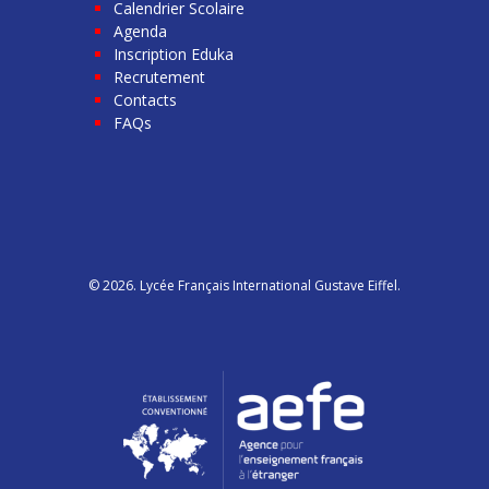
Calendrier Scolaire
Agenda
Inscription Eduka
Recrutement
Contacts
FAQs
© 2026. Lycée Français International Gustave Eiffel.