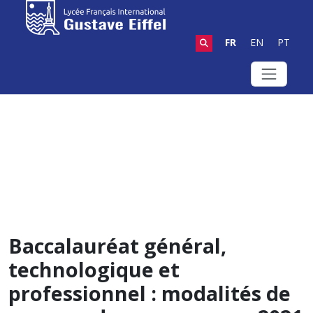
FR
EN
PT
Baccalauréat général,
technologique et
professionnel : modalités de