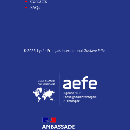
Contacts
FAQs
© 2026. Lycée Français International Gustave Eiffel.