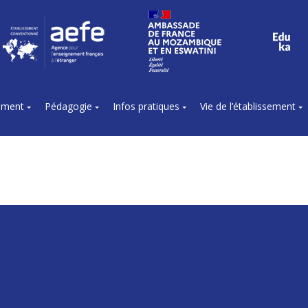
sement
Pédagogie
Infos pratiques
Vie de l’établissement