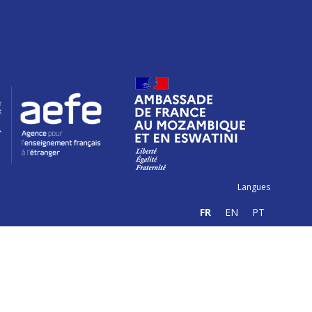
Langues
FR
EN
PT