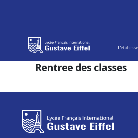
L’établis
Rentree des classes