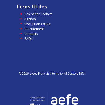
Liens Utiles
Calendrier Scolaire
Agenda
Inscription Eduka
Recrutement
Contacts
FAQs
© 2026. Lycée Français International Gustave Eiffel.