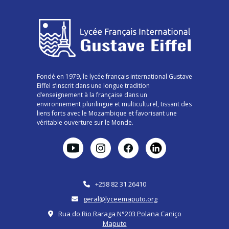
Fondé en 1979, le lycée français international Gustave
Eiffel s’inscrit dans une longue tradition
d’enseignement à la française dans un
environnement plurilingue et multiculturel, tissant des
liens forts avec le Mozambique et favorisant une
véritable ouverture sur le Monde.
+258 82 31 26410
geral@lyceemaputo.org
Rua do Rio Raraga N°203 Polana Caniço
Maputo