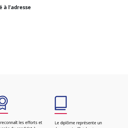
 à l’adresse
l reconnaît les efforts et
Le diplôme représente un