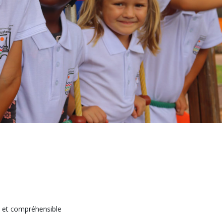
sé et compréhensible