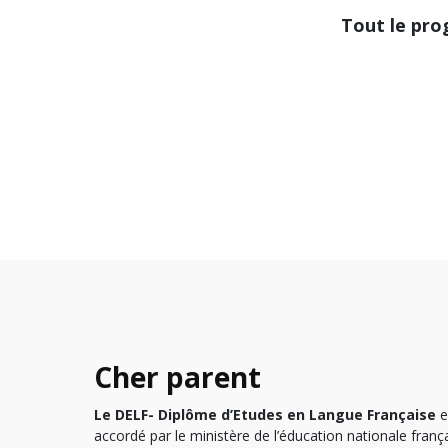
Tout le pro
Cher parent
Le DELF- Diplôme d’Etudes en Langue Française
e
accordé par le ministère de l’éducation nationale françai