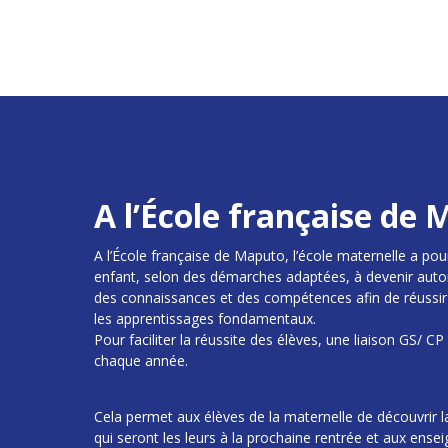
A l’École française de
A l’École française de Maputo, l’école maternelle a pour
enfant, selon des démarches adaptées, à devenir auto
des connaissances et des compétences afin de réussir
les apprentissages fondamentaux.
Pour faciliter la réussite des élèves, une liaison GS/ 
chaque année.
Cela permet aux élèves de la maternelle de découvrir la
qui seront les leurs à la prochaine rentrée et aux ense