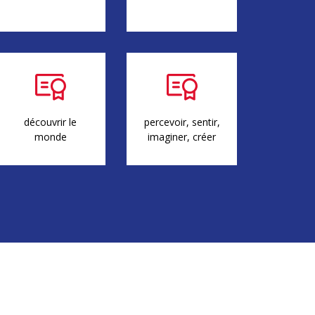
découvrir le
percevoir, sentir,
monde
imaginer, créer