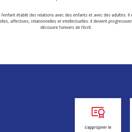
, l’enfant établit des relations avec des enfants et avec des adultes. Il
lles, affectives, relationnelles et intellectuelles. Il devient progressive
découvre l’univers de l’écrit.
s’approprier le