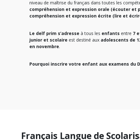
niveau de maîtrise du français dans toutes les compéte
compréhension et expression orale (écouter et p
compréhension et expression écrite (lire et écrir
Le delf prim s’adresse
à tous les
enfants
entre
7 e
junior et scolaire
est destiné aux
adolescents de 1
en novembre
.
Pourquoi inscrire votre enfant aux examens du 
Français Langue de Scolaris