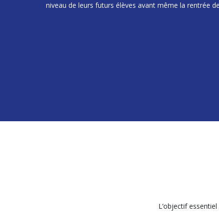
niveau de leurs futurs élèves avant même la rentrée de
L’objectif essentie