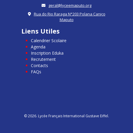
geral@lyceemaputo.org
Rua do Rio Raraga N°203 Polana Caniço
Maputo
Liens Utiles
Calendrier Scolaire
Agenda
Inscription Eduka
Recrutement
Contacts
FAQs
© 2026. Lycée Français International Gustave Eiffel.