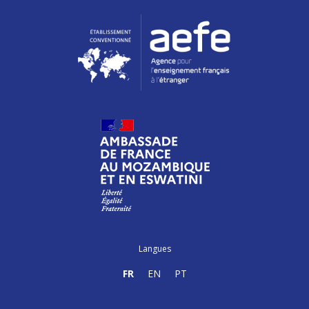
Langues
FR
EN
PT