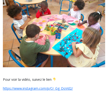
Pour voir la vidéo, suivez le lien
https://www.instagram.com/p/Cr_Gg_DoVd2/