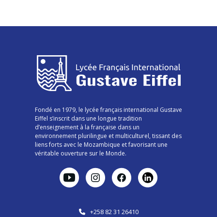
Fondé en 1979, le lycée français international Gustave
Eiffel s’inscrit dans une longue tradition
d’enseignement à la française dans un
environnement plurilingue et multiculturel, tissant des
liens forts avec le Mozambique et favorisant une
véritable ouverture sur le Monde.
+258 82 31 26410