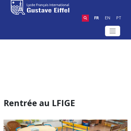
FR
EN
PT
Rentrée au LFIGE